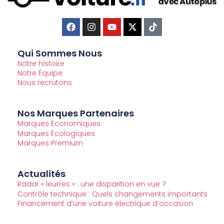
Qui Sommes Nous
Notre histoire
Notre Équipe
Nous recrutons
Nos Marques Partenaires
Marques Économiques
Marques Écologiques
Marques Premium
Actualités
Radar « leurres » : une disparition en vue ?
Contrôle technique : Quels changements importants
Financement d’une voiture électrique d’occasion