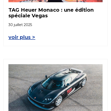
TAG Heuer Monaco : une édition
spéciale Vegas
30 juillet 2025
voir plus >