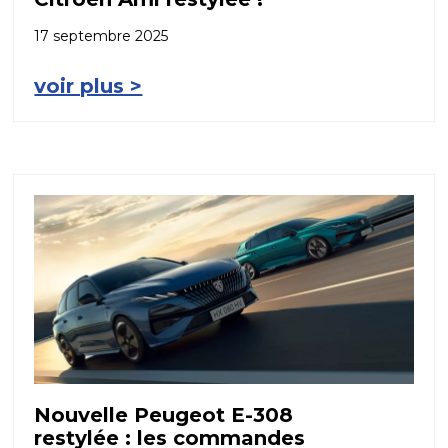
17 septembre 2025
voir plus >
Nouvelle Peugeot E-308
restylée : les commandes