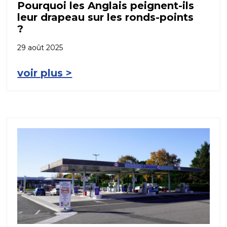
Pourquoi les Anglais peignent-ils
leur drapeau sur les ronds-points
?
29 août 2025
voir plus >