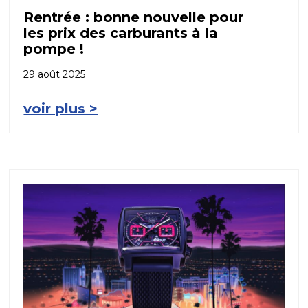
Rentrée : bonne nouvelle pour
les prix des carburants à la
pompe !
29 août 2025
voir plus >