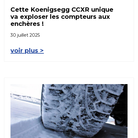
Cette Koenigsegg CCXR unique
va exploser les compteurs aux
enchères !
30 juillet 2025
voir plus >