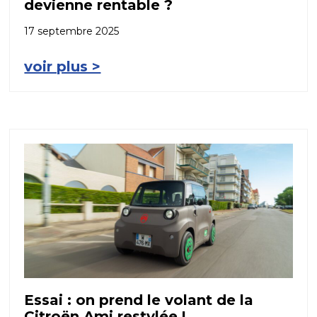
devienne rentable ?
17 septembre 2025
voir plus >
Essai : on prend le volant de la
Citroën Ami restylée !