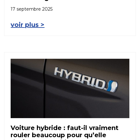
17 septembre 2025
voir plus >
Voiture hybride : faut-il vraiment
rouler beaucoup pour qu’elle