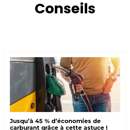
Conseils
Jusqu’à 45 % d’économies de
carburant grâce à cette astuce !