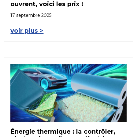
ouvrent, voici les prix !
17 septembre 2025
voir plus >
Énergie thermique : la contrôler,