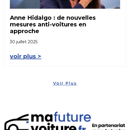
Anne Hidalgo : de nouvelles
mesures anti-voitures en
approche
30 juillet 2025
voir plus >
Voir Plus