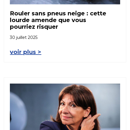
Rouler sans pneus neige : cette
lourde amende que vous
pourriez risquer
30 juillet 2025
voir plus >