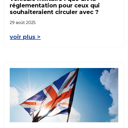
réglementation pour ceux qui
souhaiteraient circuler avec ?
29 août 2025
voir plus >