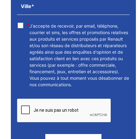
*
J'accepte de recevoir, par email, téléphone,
courrier et sms, les offres et promotions relatives
aux produits et services proposés par Renault
et/ou son réseau de distributeurs et réparateurs
agréés ainsi que des enquêtes d'opinion et de
satisfaction client en lien avec ces produits ou
services (par exemple : offre commerciale,
financement, jeux, entretien et accessoires).
Vous pouvez à tout moment vous désabonner de
nos communications.