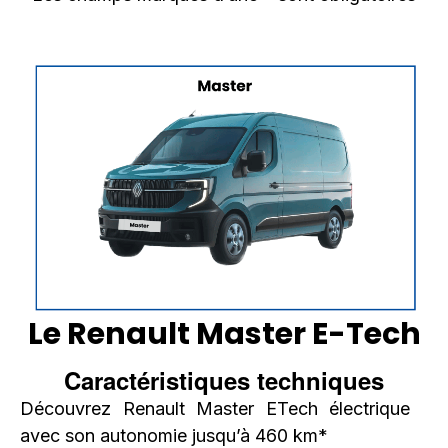
Le Renault Master E-Tech
Caractéristiques techniques
Découvrez Renault Master ETech électrique
avec son autonomie jusqu’à 460 km*