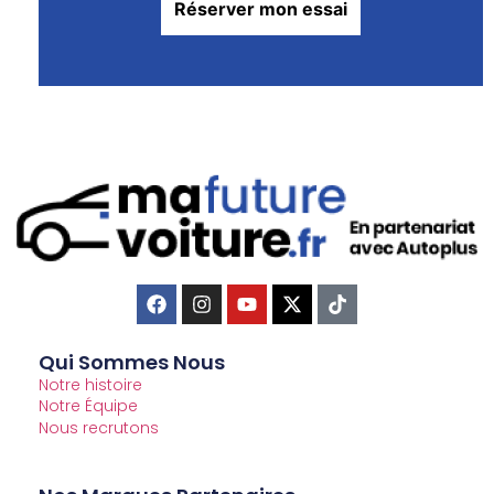
Qui Sommes Nous
Notre histoire
Notre Équipe
Nous recrutons