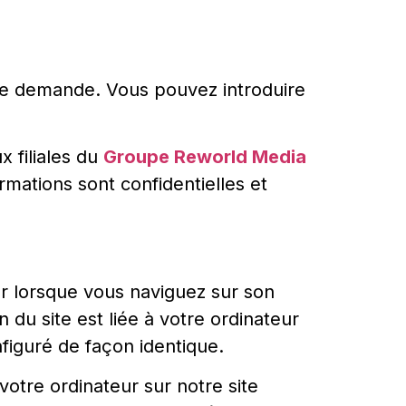
re demande. Vous pouvez introduire
x filiales du
Groupe Reworld Media
mations sont confidentielles et
ur lorsque vous naviguez sur son
 du site est liée à votre ordinateur
nfiguré de façon identique.
votre ordinateur sur notre site