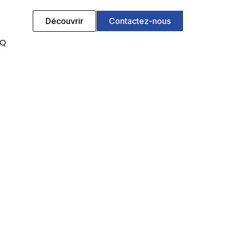
Découvrir
Contactez-nous
AQ