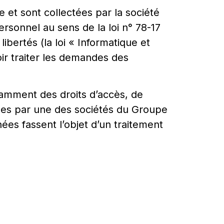
e et sont collectées par la société
sonnel au sens de la loi n° 78-17
libertés (la loi « Informatique et
oir traiter les demandes des
tamment des droits d’accès, de
tées par une des sociétés du Groupe
es fassent l’objet d’un traitement