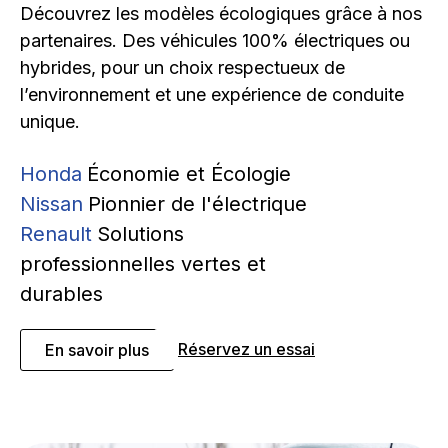
Découvrez les modèles écologiques grâce à nos
partenaires. Des véhicules 100% électriques ou
hybrides, pour un choix respectueux de
l’environnement et une expérience de conduite
unique.
Honda
Économie et Écologie
Nissan
Pionnier de l'électrique
Renault
Solutions
professionnelles vertes et
durables
Réservez un essai
En savoir plus