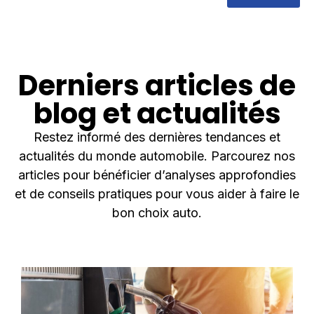
Derniers articles de
blog et actualités
Restez informé des dernières tendances et
actualités du monde automobile. Parcourez nos
articles pour bénéficier d’analyses approfondies
et de conseils pratiques pour vous aider à faire le
bon choix auto.