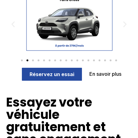
En savoir plus
Réservez un essai
Essayez votre
véhicule
gratuitement et