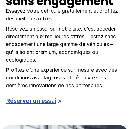
sans engagement
Essayez votre véhicule gratuitement et profitez
des meilleurs offres.
Réservez un essai sur notre site, c’est accéder
directement aux meilleures offres. Testez sans
engagement une large gamme de véhicules –
qu’ils soient premium, économiques ou
écologiques.
Profitez d’une expérience sur mesure avec des
conditions avantageuses et découvrez les
dernières innovations de nos partenaires.
Réserver un essai
>