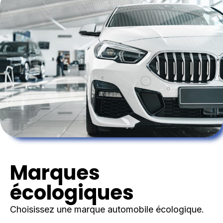
Marques
écologiques
Choisissez une marque automobile écologique.