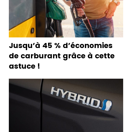
Jusqu’à 45 % d’économies
de carburant grâce à cette
astuce !