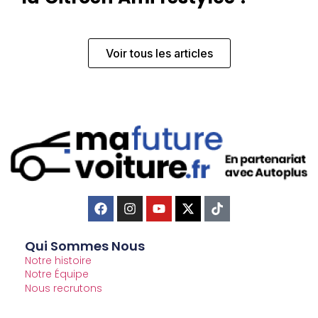
Voir tous les articles
Qui Sommes Nous
Notre histoire
Notre Équipe
Nous recrutons