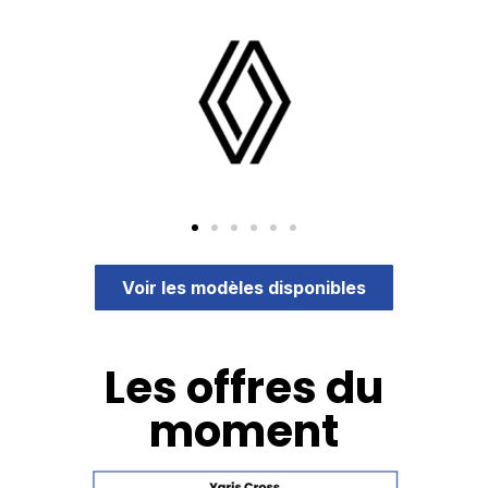
Voir les modèles disponibles
Les offres du
moment