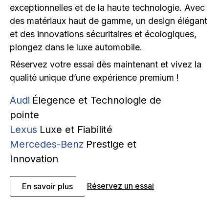
exceptionnelles et de la haute technologie.
Avec
des matériaux haut de gamme, un design élégant
et des innovations sécuritaires et écologiques,
plongez dans le luxe automobile.
Réservez votre essai dès maintenant et vivez la
qualité unique d’une expérience premium !
Audi
Élegence et Technologie de
pointe
Lexus
Luxe et Fiabilité
Mercedes-Benz
Prestige et
Innovation
Réservez un essai
En savoir plus