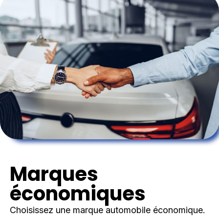
Marques
économiques
Choisissez une marque automobile économique.