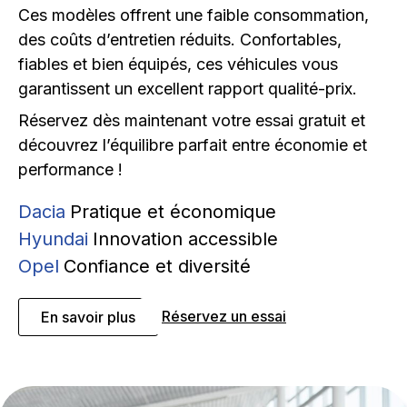
Ces modèles offrent une faible consommation,
des coûts d’entretien réduits. Confortables,
fiables et bien équipés, ces véhicules vous
garantissent un excellent rapport qualité-prix.
Réservez dès maintenant votre essai gratuit et
découvrez l’équilibre parfait entre économie et
performance !
Dacia
Pratique et économique
Hyundai
Innovation accessible
Opel
Confiance et diversité
Réservez un essai
En savoir plus