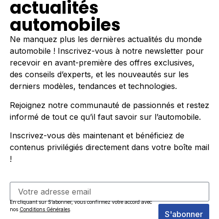
actualités
automobiles
Ne manquez plus les dernières actualités du monde
automobile ! Inscrivez-vous à notre newsletter pour
recevoir en avant-première des offres exclusives,
des conseils d’experts, et les nouveautés sur les
derniers modèles, tendances et technologies.
Rejoignez notre communauté de passionnés et restez
informé de tout ce qu’il faut savoir sur l’automobile.
Inscrivez-vous dès maintenant et bénéficiez de
contenus privilégiés directement dans votre boîte mail
!
En cliquant sur S’abonner, vous confirmez votre accord avec
nos
Conditions Générales
.
S'abonner