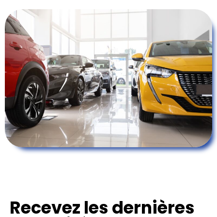
Recevez les dernières