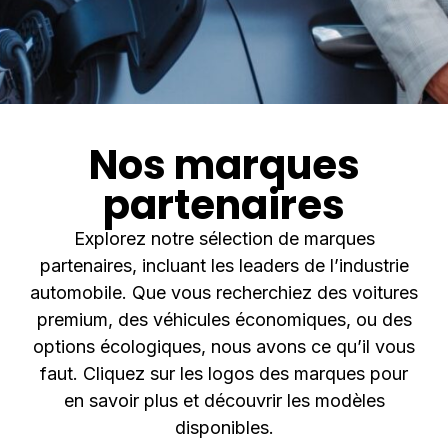
Nos marques
partenaires
Explorez notre sélection de marques
partenaires, incluant les leaders de l’industrie
automobile. Que vous recherchiez des voitures
premium, des véhicules économiques, ou des
options écologiques, nous avons ce qu’il vous
faut. Cliquez sur les logos des marques pour
en savoir plus et découvrir les modèles
disponibles.