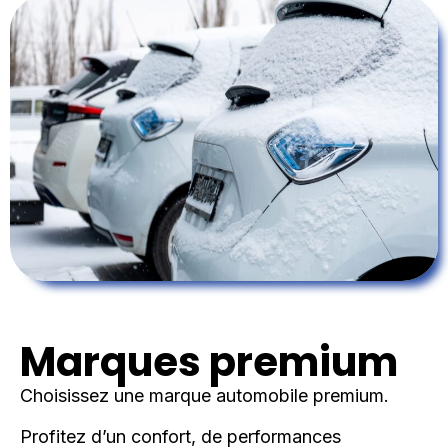
Marques premium
Choisissez une marque automobile premium.
Profitez d’un confort, de performances