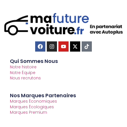
Qui Sommes Nous
Notre histoire
Notre Équipe
Nous recrutons
Nos Marques Partenaires
Marques Économiques
Marques Écologiques
Marques Premium