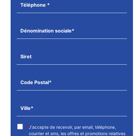
*
J'accepte de recevoir, par email, téléphone,
courrier et sms, les offres et promotions relatives