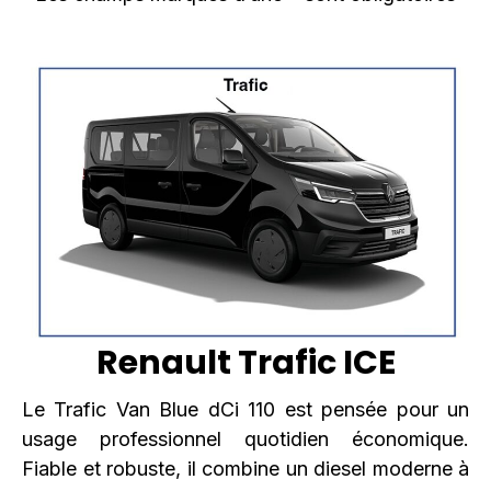
Renault Trafic ICE
Le Trafic Van Blue dCi 110 est pensée pour un
usage professionnel quotidien économique.
Fiable et robuste, il combine un diesel moderne à