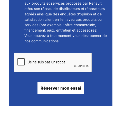
aux produits et services proposés par Renault
et/ou son réseau de distributeurs et réparateurs
agréés ainsi que des enquêtes d'opinion et de
satisfaction client en lien avec ces produits ou
services (par exemple : offre commerciale,
financement, jeux, entretien et accessoires).
Vous pouvez à tout moment vous désabonner de
nos communications.