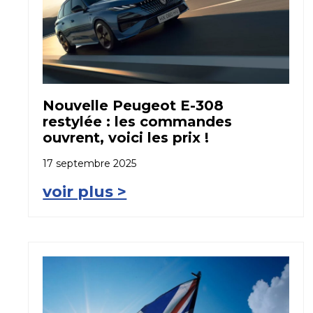
Nouvelle Peugeot E-308
restylée : les commandes
ouvrent, voici les prix !
17 septembre 2025
voir plus >