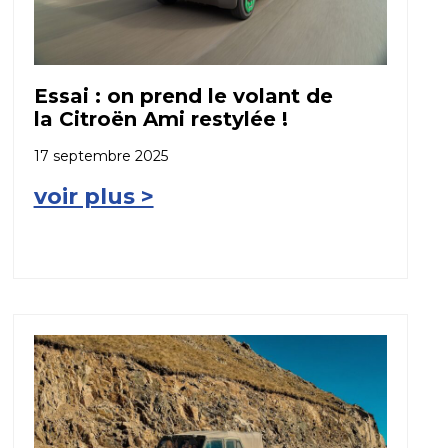
Essai : on prend le volant de
la Citroën Ami restylée !
17 septembre 2025
voir plus >