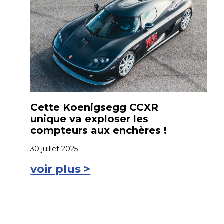
Cette Koenigsegg CCXR
unique va exploser les
compteurs aux enchères !
30 juillet 2025
voir plus >