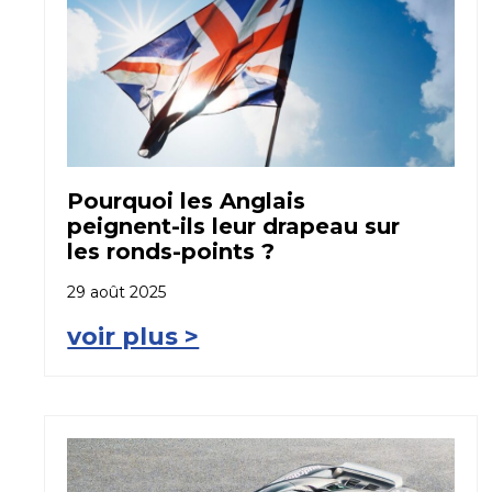
Pourquoi les Anglais
peignent-ils leur drapeau sur
les ronds-points ?
29 août 2025
voir plus >