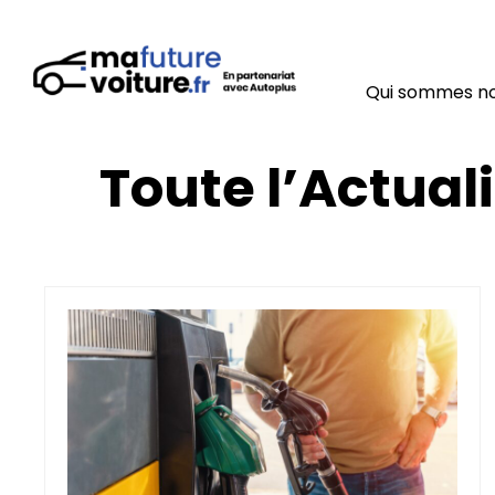
Qui sommes n
Toute l’Actuali