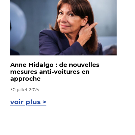
Anne Hidalgo : de nouvelles
mesures anti-voitures en
approche
30 juillet 2025
voir plus >