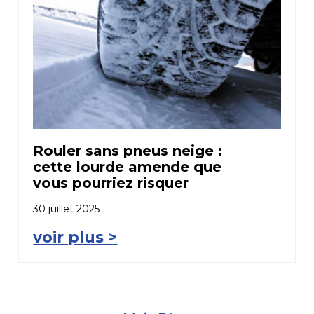
Rouler sans pneus neige :
cette lourde amende que
vous pourriez risquer
30 juillet 2025
voir plus >