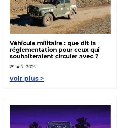
Véhicule militaire : que dit la
réglementation pour ceux qui
souhaiteraient circuler avec ?
29 août 2025
voir plus >