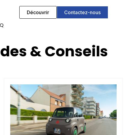
Découvrir
Contactez-nous
AQ
uides & Conseils