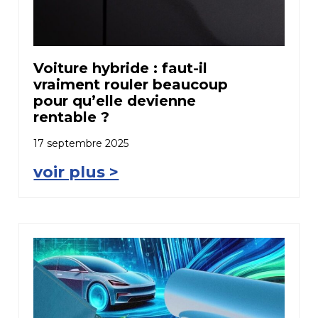
Voiture hybride : faut-il
vraiment rouler beaucoup
pour qu’elle devienne
rentable ?
17 septembre 2025
voir plus >