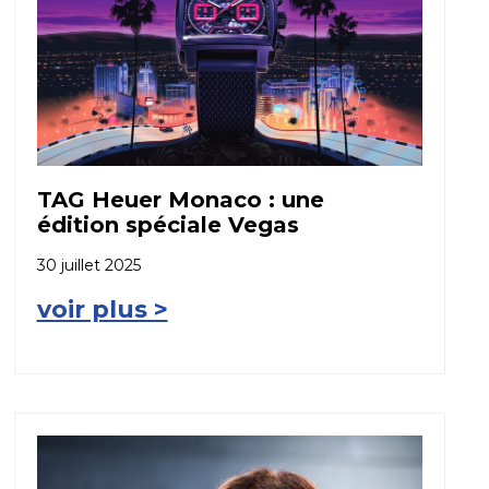
TAG Heuer Monaco : une
édition spéciale Vegas
30 juillet 2025
voir plus >