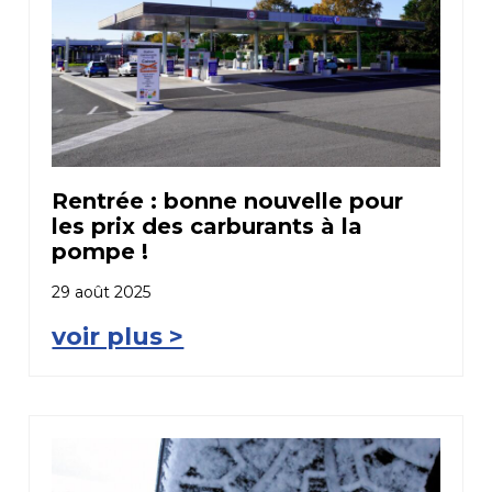
Rentrée : bonne nouvelle pour
les prix des carburants à la
pompe !
29 août 2025
voir plus >