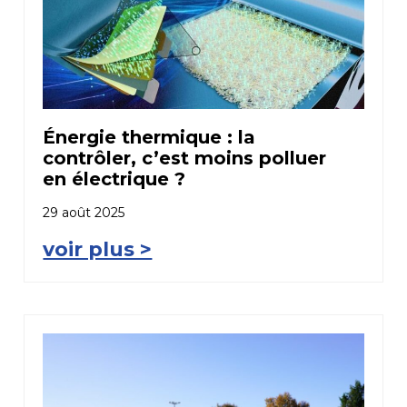
Énergie thermique : la
contrôler, c’est moins polluer
en électrique ?
29 août 2025
voir plus >