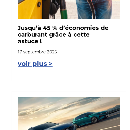
Jusqu’à 45 % d’économies de
carburant grâce à cette
astuce !
17 septembre 2025
voir plus >