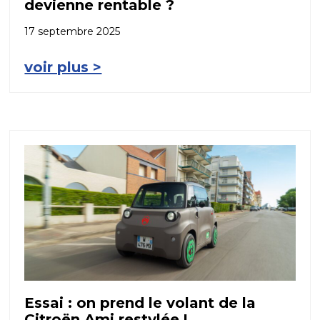
devienne rentable ?
17 septembre 2025
voir plus >
Essai : on prend le volant de la
Citroën Ami restylée !