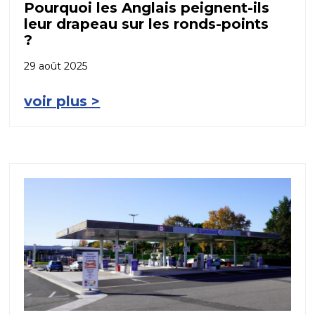
Pourquoi les Anglais peignent-ils
leur drapeau sur les ronds-points
?
29 août 2025
voir plus >