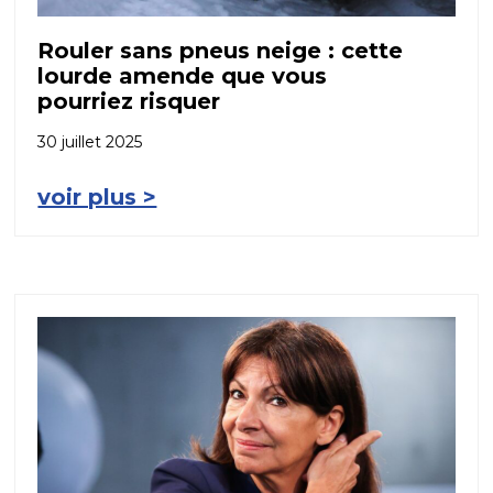
Rouler sans pneus neige : cette
lourde amende que vous
pourriez risquer
30 juillet 2025
voir plus >