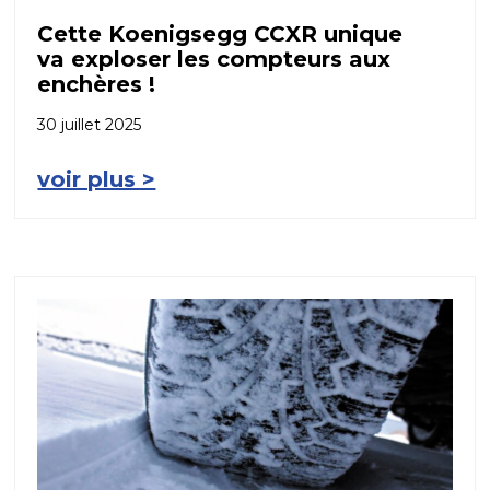
Cette Koenigsegg CCXR unique
va exploser les compteurs aux
enchères !
30 juillet 2025
voir plus >