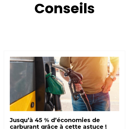
Conseils
Jusqu’à 45 % d’économies de
carburant grâce à cette astuce !