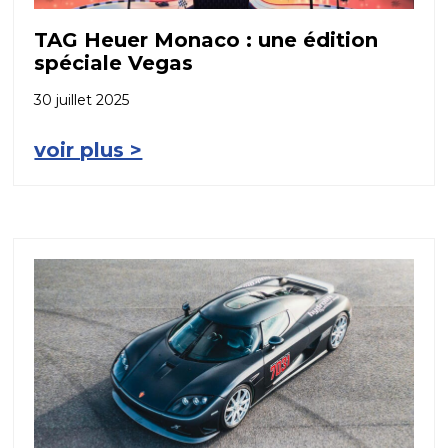
TAG Heuer Monaco : une édition
spéciale Vegas
30 juillet 2025
voir plus >