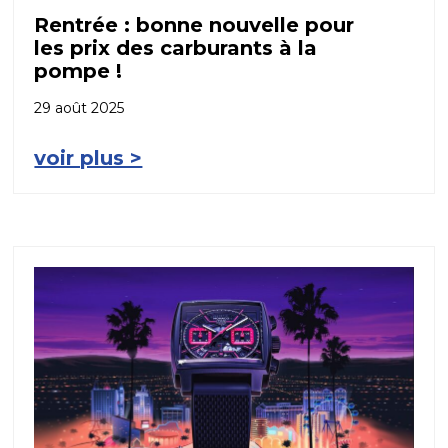
Rentrée : bonne nouvelle pour
les prix des carburants à la
pompe !
29 août 2025
voir plus >