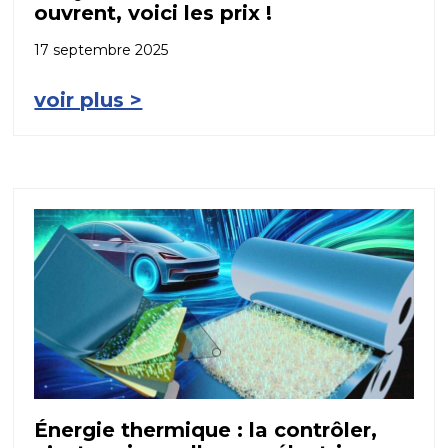
ouvrent, voici les prix !
17 septembre 2025
voir plus >
Énergie thermique : la contrôler,