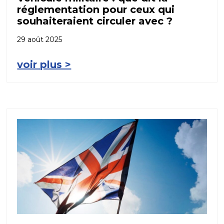
réglementation pour ceux qui
souhaiteraient circuler avec ?
29 août 2025
voir plus >