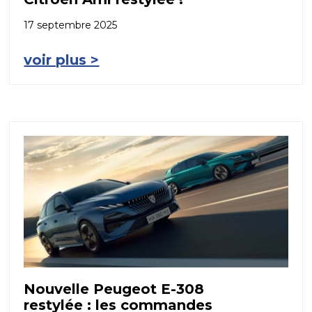
17 septembre 2025
voir plus >
Nouvelle Peugeot E-308
restylée : les commandes