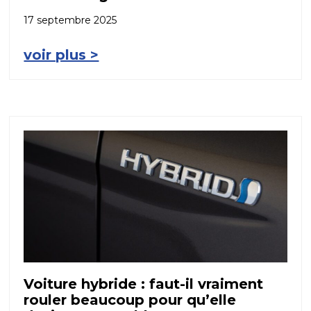
17 septembre 2025
voir plus >
Voiture hybride : faut-il vraiment
rouler beaucoup pour qu’elle