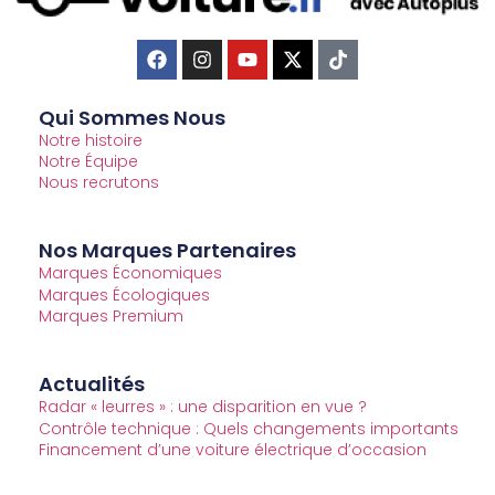
Qui Sommes Nous
Notre histoire
Notre Équipe
Nous recrutons
Nos Marques Partenaires
Marques Économiques
Marques Écologiques
Marques Premium
Actualités
Radar « leurres » : une disparition en vue ?
Contrôle technique : Quels changements importants
Financement d’une voiture électrique d’occasion