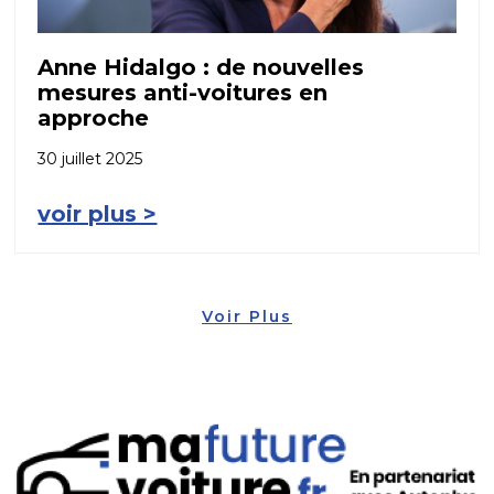
Anne Hidalgo : de nouvelles
mesures anti-voitures en
approche
30 juillet 2025
voir plus >
Voir Plus