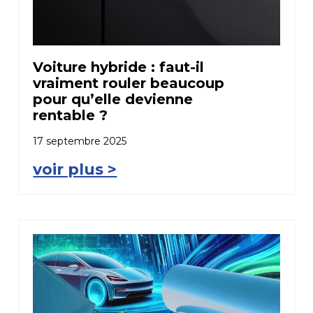
Voiture hybride : faut-il
vraiment rouler beaucoup
pour qu’elle devienne
rentable ?
17 septembre 2025
voir plus >