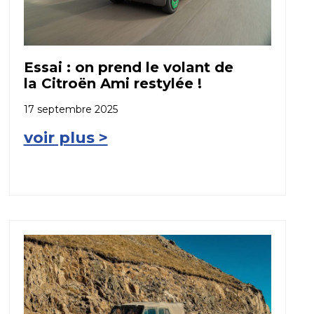
Essai : on prend le volant de
la Citroën Ami restylée !
17 septembre 2025
voir plus >