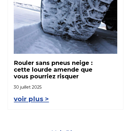
Rouler sans pneus neige :
cette lourde amende que
vous pourriez risquer
30 juillet 2025
voir plus >