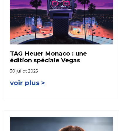
TAG Heuer Monaco : une
édition spéciale Vegas
30 juillet 2025
voir plus >