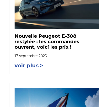
Nouvelle Peugeot E-308
restylée : les commandes
ouvrent, voici les prix !
17 septembre 2025
voir plus >