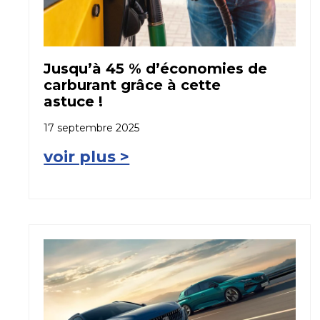
Jusqu’à 45 % d’économies de
carburant grâce à cette
astuce !
17 septembre 2025
voir plus >