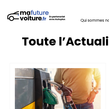
Qui sommes n
Toute l’Actuali