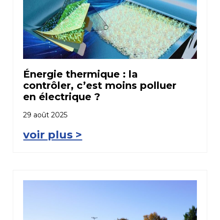
Énergie thermique : la
contrôler, c’est moins polluer
en électrique ?
29 août 2025
voir plus >