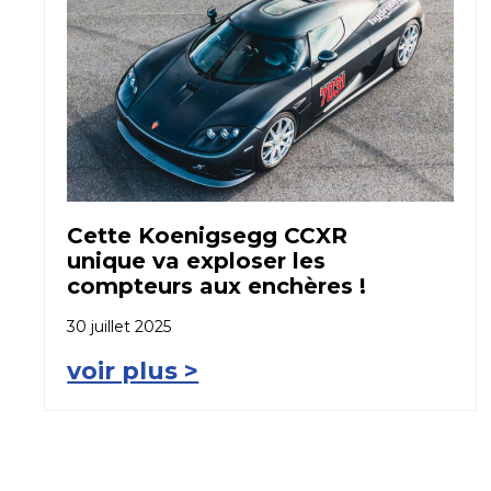
Cette Koenigsegg CCXR
unique va exploser les
compteurs aux enchères !
30 juillet 2025
voir plus >