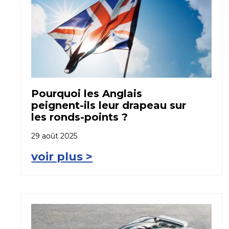
Pourquoi les Anglais
peignent-ils leur drapeau sur
les ronds-points ?
29 août 2025
voir plus >