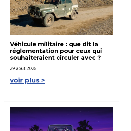
Véhicule militaire : que dit la
réglementation pour ceux qui
souhaiteraient circuler avec ?
29 août 2025
voir plus >