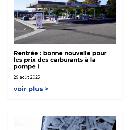
Rentrée : bonne nouvelle pour
les prix des carburants à la
pompe !
29 août 2025
voir plus >