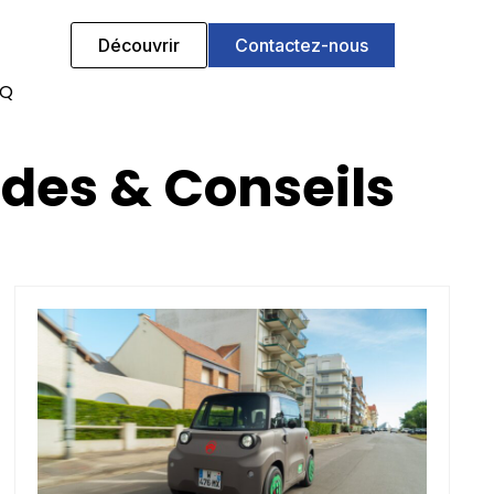
Découvrir
Contactez-nous
AQ
uides & Conseils