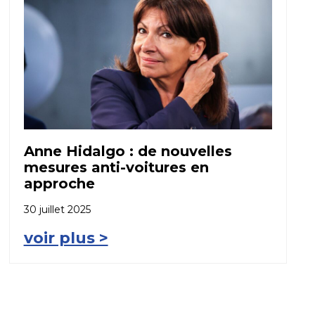
Anne Hidalgo : de nouvelles
mesures anti-voitures en
approche
30 juillet 2025
voir plus >