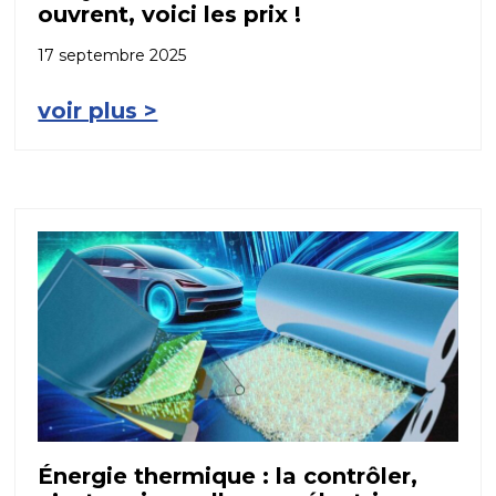
ouvrent, voici les prix !
17 septembre 2025
voir plus >
Énergie thermique : la contrôler,