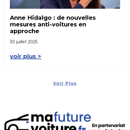
Anne Hidalgo : de nouvelles
mesures anti-voitures en
approche
30 juillet 2025
voir plus >
Voir Plus