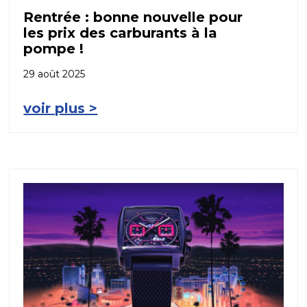
Rentrée : bonne nouvelle pour
les prix des carburants à la
pompe !
29 août 2025
voir plus >