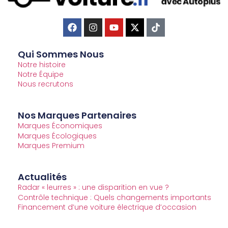
Qui Sommes Nous
Notre histoire
Notre Équipe
Nous recrutons
Nos Marques Partenaires
Marques Économiques
Marques Écologiques
Marques Premium
Actualités
Radar « leurres » : une disparition en vue ?
Contrôle technique : Quels changements importants
Financement d’une voiture électrique d’occasion