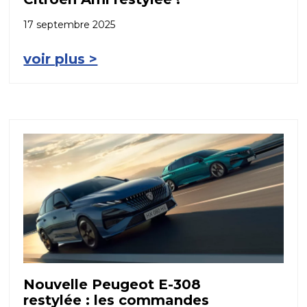
17 septembre 2025
voir plus >
Nouvelle Peugeot E-308
restylée : les commandes