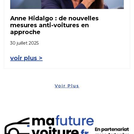
Anne Hidalgo : de nouvelles
mesures anti-voitures en
approche
30 juillet 2025
voir plus >
Voir Plus