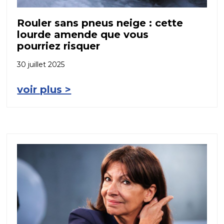
Rouler sans pneus neige : cette
lourde amende que vous
pourriez risquer
30 juillet 2025
voir plus >