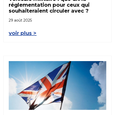
réglementation pour ceux qui
souhaiteraient circuler avec ?
29 août 2025
voir plus >