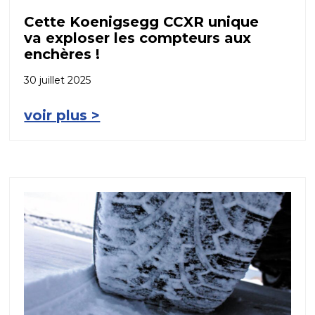
Cette Koenigsegg CCXR unique
va exploser les compteurs aux
enchères !
30 juillet 2025
voir plus >