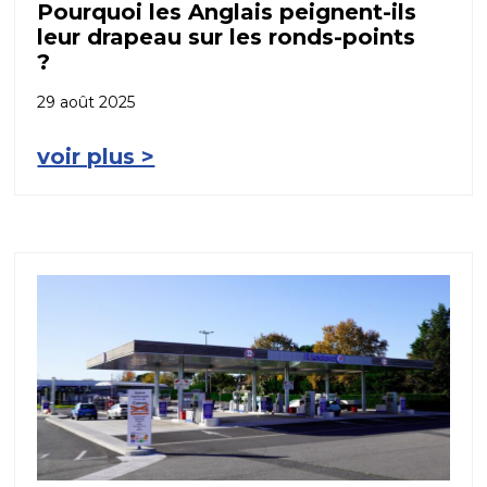
Pourquoi les Anglais peignent-ils
leur drapeau sur les ronds-points
?
29 août 2025
voir plus >