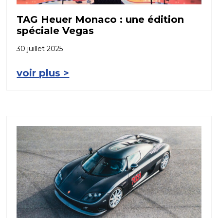
TAG Heuer Monaco : une édition
spéciale Vegas
30 juillet 2025
voir plus >