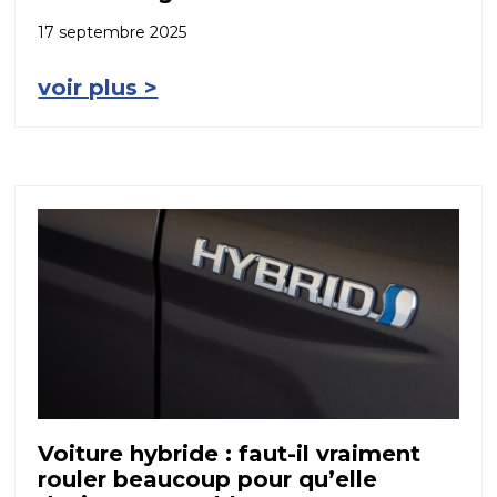
17 septembre 2025
voir plus >
Voiture hybride : faut-il vraiment
rouler beaucoup pour qu’elle