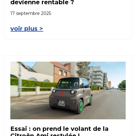
devienne rentable ?
17 septembre 2025
voir plus >
Essai : on prend le volant de la
Citroën Ami restylée !