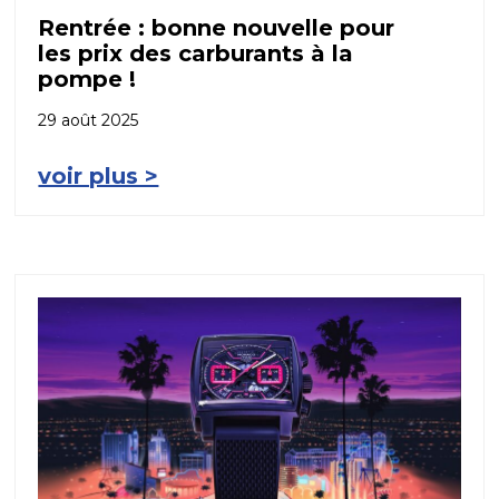
Rentrée : bonne nouvelle pour
les prix des carburants à la
pompe !
29 août 2025
voir plus >