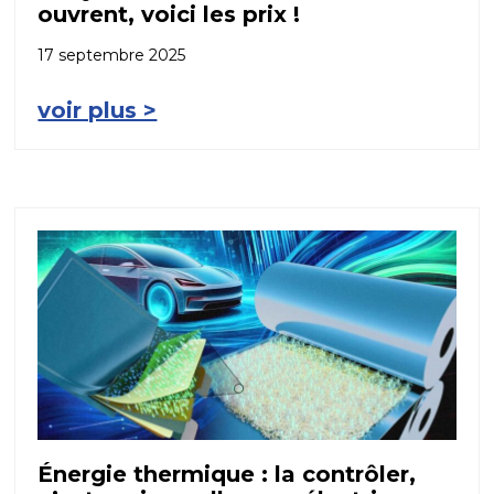
ouvrent, voici les prix !
17 septembre 2025
voir plus >
Énergie thermique : la contrôler,