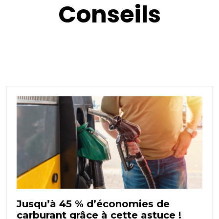
Conseils
Jusqu’à 45 % d’économies de
carburant grâce à cette astuce !