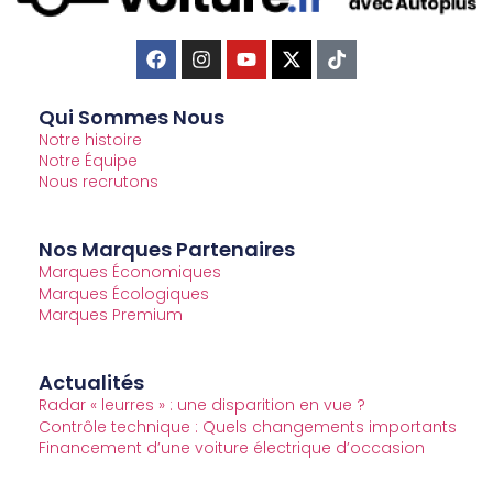
Qui Sommes Nous
Notre histoire
Notre Équipe
Nous recrutons
Nos Marques Partenaires
Marques Économiques
Marques Écologiques
Marques Premium
Actualités
Radar « leurres » : une disparition en vue ?
Contrôle technique : Quels changements importants
Financement d’une voiture électrique d’occasion