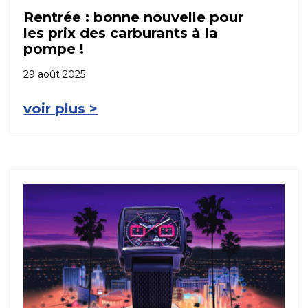
Rentrée : bonne nouvelle pour
les prix des carburants à la
pompe !
29 août 2025
voir plus >