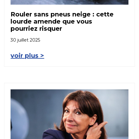
Rouler sans pneus neige : cette
lourde amende que vous
pourriez risquer
30 juillet 2025
voir plus >