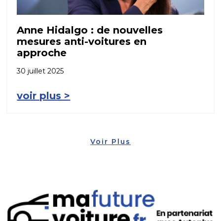
Anne Hidalgo : de nouvelles
mesures anti-voitures en
approche
30 juillet 2025
voir plus >
Voir Plus