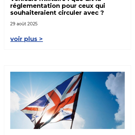
réglementation pour ceux qui
souhaiteraient circuler avec ?
29 août 2025
voir plus >