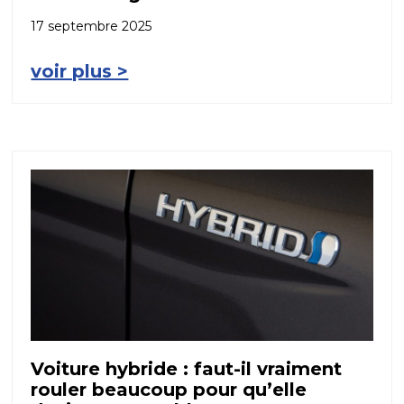
17 septembre 2025
voir plus >
Voiture hybride : faut-il vraiment
rouler beaucoup pour qu’elle