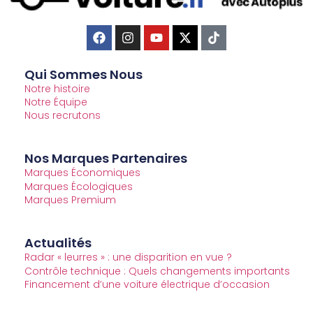
Qui Sommes Nous
Notre histoire
Notre Équipe
Nous recrutons
Nos Marques Partenaires
Marques Économiques
Marques Écologiques
Marques Premium
Actualités
Radar « leurres » : une disparition en vue ?
Contrôle technique : Quels changements importants
Financement d’une voiture électrique d’occasion