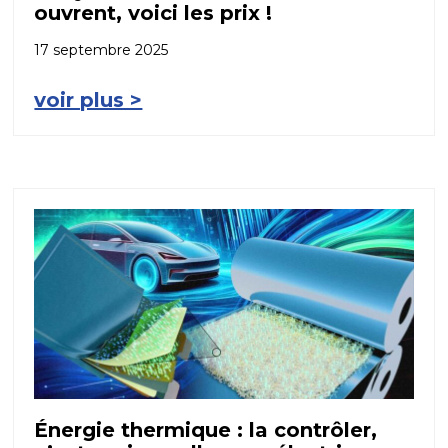
ouvrent, voici les prix !
17 septembre 2025
voir plus >
Énergie thermique : la contrôler,