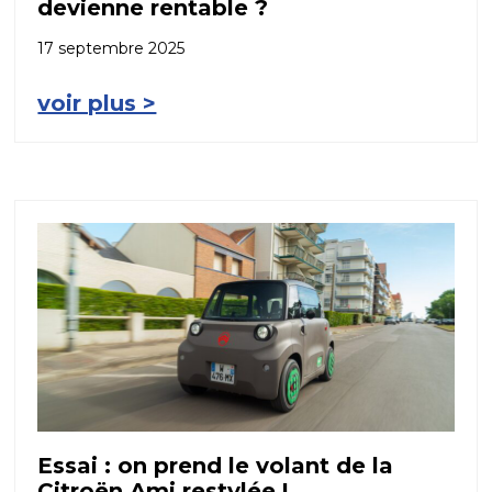
devienne rentable ?
17 septembre 2025
voir plus >
Essai : on prend le volant de la
Citroën Ami restylée !