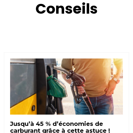
Conseils
Jusqu’à 45 % d’économies de
carburant grâce à cette astuce !