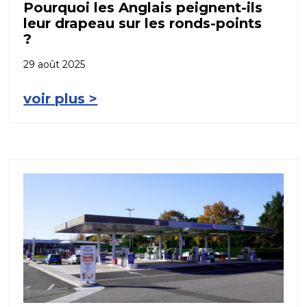
Pourquoi les Anglais peignent-ils
leur drapeau sur les ronds-points
?
29 août 2025
voir plus >