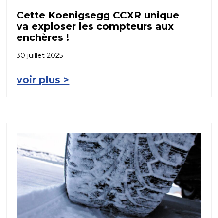
Cette Koenigsegg CCXR unique
va exploser les compteurs aux
enchères !
30 juillet 2025
voir plus >