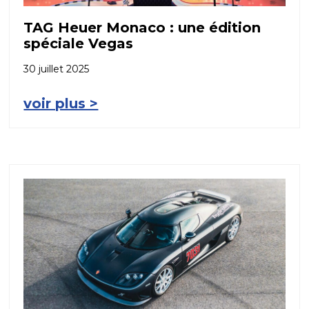
TAG Heuer Monaco : une édition
spéciale Vegas
30 juillet 2025
voir plus >