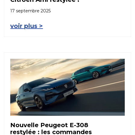
17 septembre 2025
voir plus >
Nouvelle Peugeot E-308
restylée : les commandes