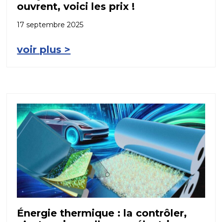
ouvrent, voici les prix !
17 septembre 2025
voir plus >
Énergie thermique : la contrôler,