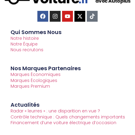
Qui Sommes Nous
Notre histoire
Notre Équipe
Nous recrutons
Nos Marques Partenaires
Marques Économiques
Marques Écologiques
Marques Premium
Actualités
Radar « leurres » : une disparition en vue ?
Contrôle technique : Quels changements importants
Financement d’une voiture électrique d’occasion