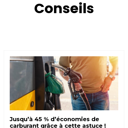
Conseils
Jusqu’à 45 % d’économies de
carburant grâce à cette astuce !