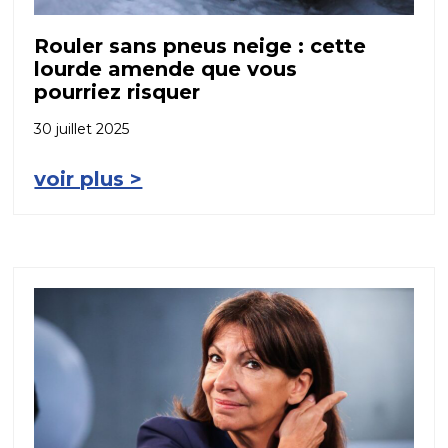
Rouler sans pneus neige : cette
lourde amende que vous
pourriez risquer
30 juillet 2025
voir plus >