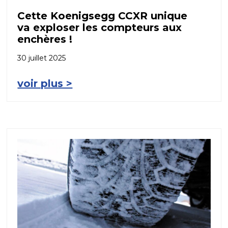
Cette Koenigsegg CCXR unique
va exploser les compteurs aux
enchères !
30 juillet 2025
voir plus >