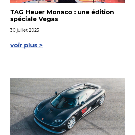
TAG Heuer Monaco : une édition
spéciale Vegas
30 juillet 2025
voir plus >