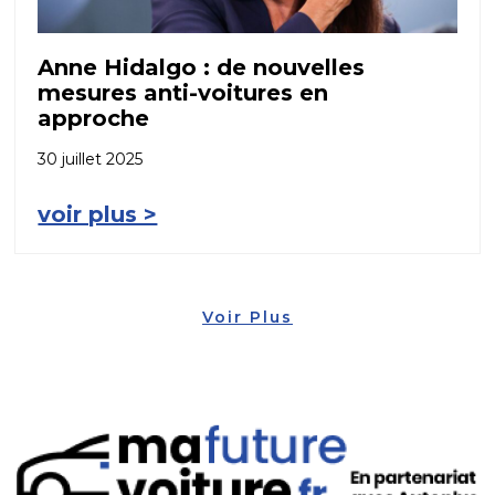
Anne Hidalgo : de nouvelles
mesures anti-voitures en
approche
30 juillet 2025
voir plus >
Voir Plus