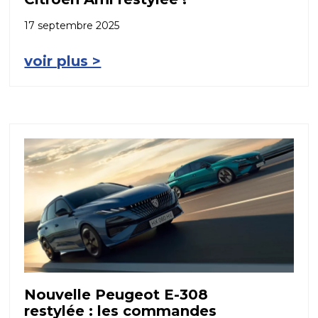
17 septembre 2025
voir plus >
Nouvelle Peugeot E-308
restylée : les commandes