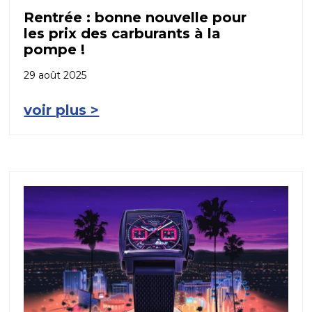
Rentrée : bonne nouvelle pour
les prix des carburants à la
pompe !
29 août 2025
voir plus >