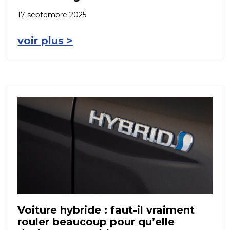
17 septembre 2025
voir plus >
Voiture hybride : faut-il vraiment
rouler beaucoup pour qu’elle