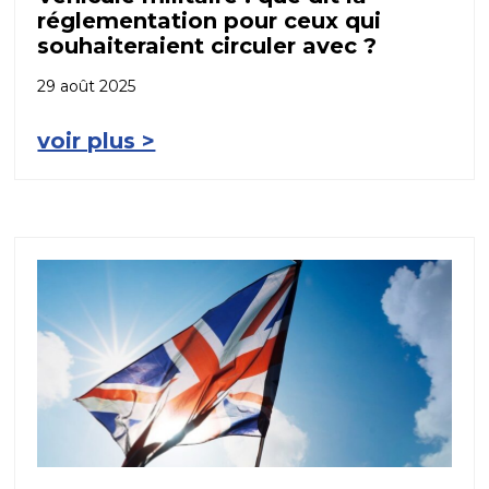
réglementation pour ceux qui
souhaiteraient circuler avec ?
29 août 2025
voir plus >