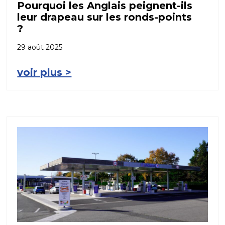
Pourquoi les Anglais peignent-ils
leur drapeau sur les ronds-points
?
29 août 2025
voir plus >