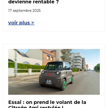
devienne rentable ?
17 septembre 2025
voir plus >
Essai : on prend le volant de la
Citroën Ami restylée !