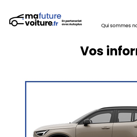
Qui sommes n
Vos info