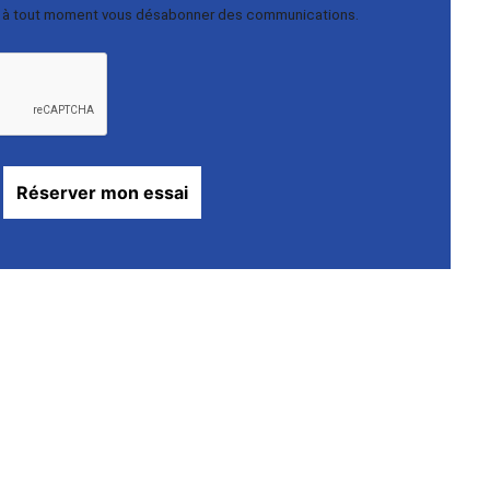
 à tout moment vous désabonner des communications.