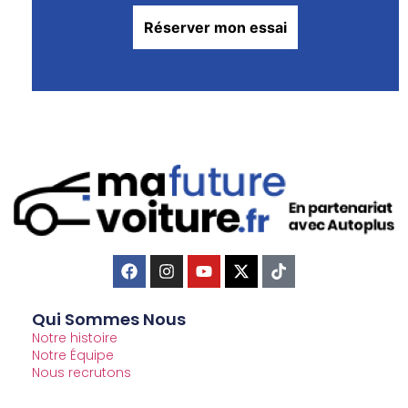
Qui Sommes Nous
Notre histoire
Notre Équipe
Nous recrutons