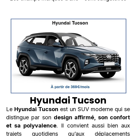
Hyundai Tucson
Le
Hyundai Tucson
est un SUV moderne qui se
distingue par son
design affirmé, son confort
et sa polyvalence
. Il convient aussi bien aux
trajets quotidiens qu’aux déplacements