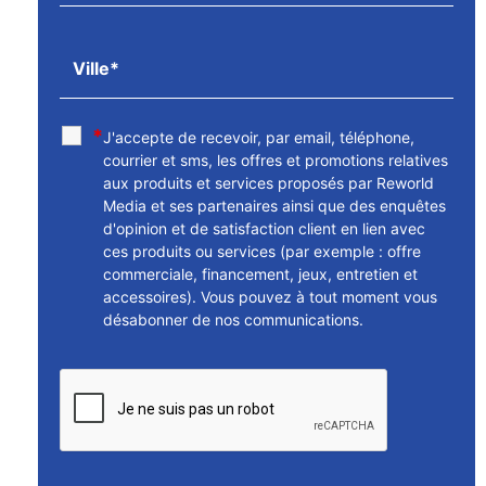
*
J'accepte de recevoir, par email, téléphone,
courrier et sms, les offres et promotions relatives
aux produits et services proposés par Reworld
Media et ses partenaires ainsi que des enquêtes
d'opinion et de satisfaction client en lien avec
ces produits ou services (par exemple : offre
commerciale, financement, jeux, entretien et
accessoires). Vous pouvez à tout moment vous
désabonner de nos communications.