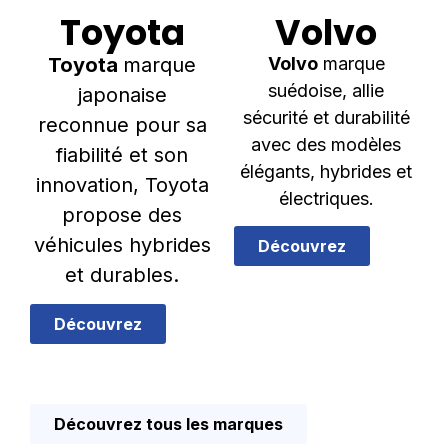
Toyota
Volvo
Toyota
marque
Volvo
marque
suédoise, allie
japonaise
sécurité et durabilité
reconnue pour sa
avec des modèles
fiabilité et son
élégants, hybrides et
innovation, Toyota
électriques.
propose des
véhicules hybrides
Découvrez
et durables.
Découvrez
Découvrez tous les marques