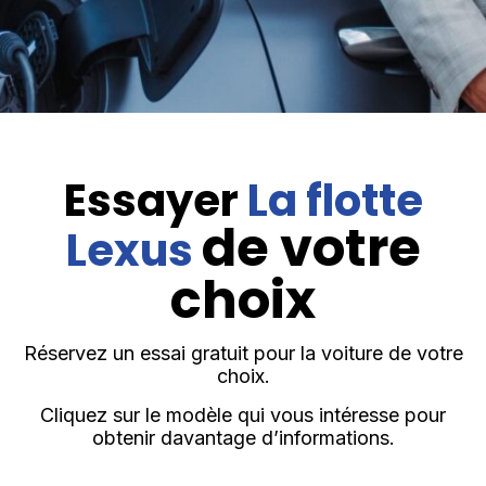
Essayer
La flotte
de votre
Lexus
choix
Réservez un essai gratuit pour la voiture de votre
choix.
Cliquez sur le modèle qui vous intéresse pour
obtenir davantage d’informations.