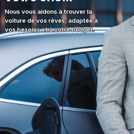
Nous vous aidons à trouver la
voiture de vos rêves, adaptée à
vos besoins et à votre budget.