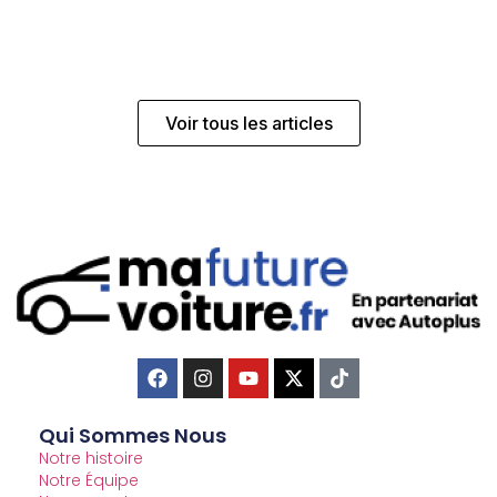
Voir tous les articles
Qui Sommes Nous
Notre histoire
Notre Équipe