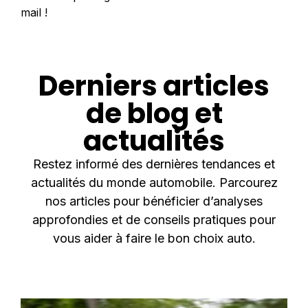
mail !
Derniers articles
de blog et
actualités
Restez informé des dernières tendances et
actualités du monde automobile. Parcourez
nos articles pour bénéficier d’analyses
approfondies et de conseils pratiques pour
vous aider à faire le bon choix auto.