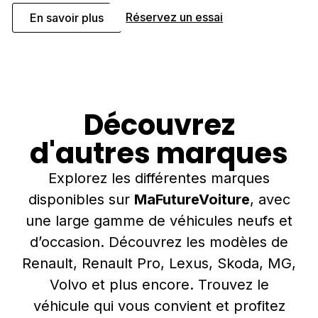
Réservez un essai
En savoir plus
Découvrez
d'autres marques
Explorez les différentes marques
disponibles sur
MaFutureVoiture
, avec
une large gamme de véhicules neufs et
d’occasion. Découvrez les modèles de
Renault, Renault Pro, Lexus, Skoda, MG,
Volvo et plus encore. Trouvez le
véhicule qui vous convient et profitez