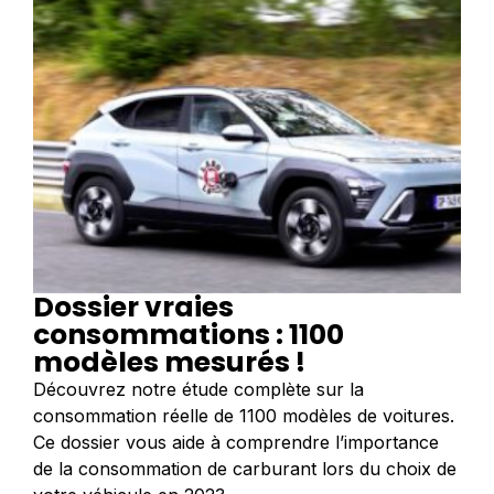
Dossier vraies
consommations : 1100
modèles mesurés !
Découvrez notre étude complète sur la
consommation réelle de 1100 modèles de voitures.
Ce dossier vous aide à comprendre l’importance
de la consommation de carburant lors du choix de