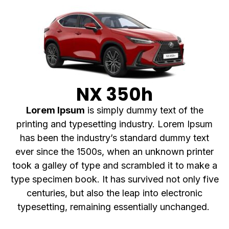
NX 350h
Lorem Ipsum
is simply dummy text of the
printing and typesetting industry. Lorem Ipsum
has been the industry’s standard dummy text
ever since the 1500s, when an unknown printer
took a galley of type and scrambled it to make a
type specimen book. It has survived not only five
centuries, but also the leap into electronic
typesetting, remaining essentially unchanged.