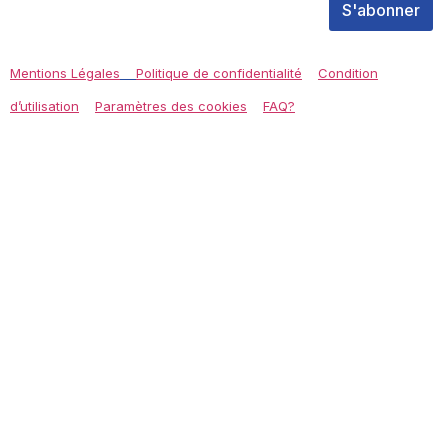
S'abonner
Mentions Légales
Politique de confidentialité
Condition
d’utilisation
Paramètres des cookies
FAQ?